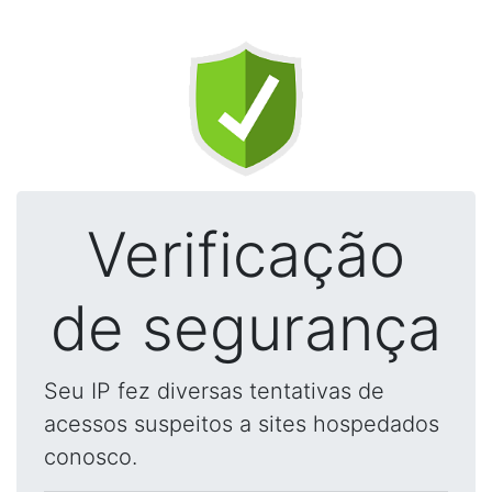
Verificação
de segurança
Seu IP fez diversas tentativas de
acessos suspeitos a sites hospedados
conosco.