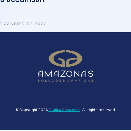
DE JANEIRO DE 2022
© Copyright 2024
Gráfica Amazonas
. All rights reserved.